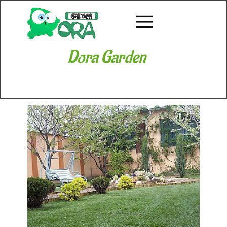
Dora Garden